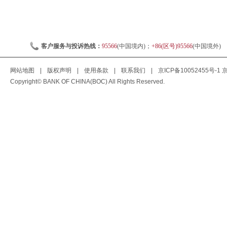
客户服务与投诉热线：
95566
(中国境内)；
+86(区号)95566
(中国境外)
网站地图
|
版权声明
|
使用条款
|
联系我们
|
京ICP备10052455号-1
京
Copyright© BANK OF CHINA(BOC) All Rights Reserved.