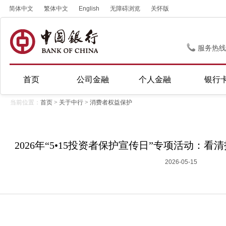
简体中文
繁体中文
English
无障碍浏览
关怀版
服务热线
首页
公司金融
个人金融
银行
当前位置：
首页
>
关于中行
>
消费者权益保护
2026年“5•15投资者保护宣传日”专项活动：
2026-05-15