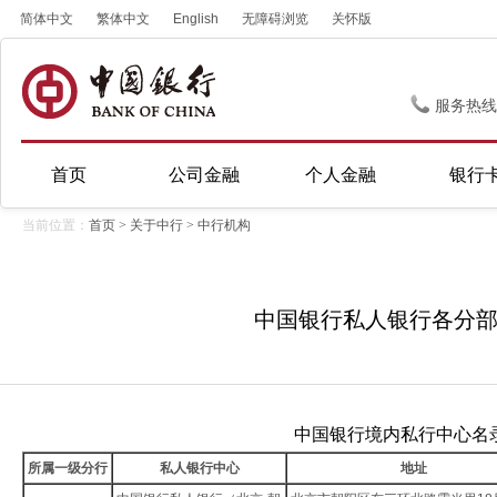
简体中文
繁体中文
English
无障碍浏览
关怀版
服务热线
首页
公司金融
个人金融
银行
当前位置：
首页
>
关于中行
>
中行机构
中国银行私人银行各分
中国银行境内私行中心名
所属一级分行
私人银行中心
地址