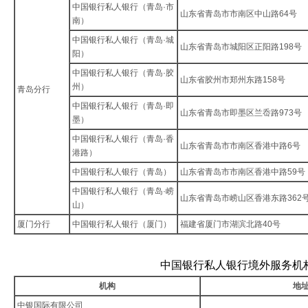
中国银行私人银行（青岛·市
山东省青岛市市南区中山路64号
南）
中国银行私人银行（青岛·城
山东省青岛市城阳区正阳路198号
阳）
中国银行私人银行（青岛·胶
山东省胶州市郑州东路158号
州）
青岛分行
中国银行私人银行（青岛·即
山东省青岛市即墨区兰岙路973号
墨）
中国银行私人银行（青岛·香
山东省青岛市市南区香港中路6号
港路）
中国银行私人银行（青岛）
山东省青岛市市南区香港中路59号
中国银行私人银行（青岛·崂
山东省青岛市崂山区香港东路362
山）
厦门分行
中国银行私人银行（厦门）
福建省厦门市湖滨北路40号
中国银行私人银行境外服务机
机构
地
中银国际有限公司