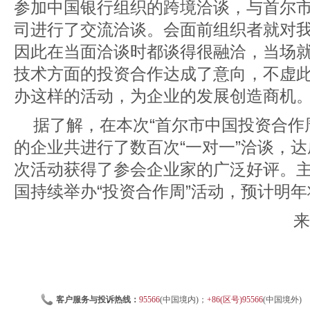
参加中国银行组织的跨境洽谈，与首尔
司进行了交流洽谈。会面前组织者就对
因此在当面洽谈时都谈得很融洽，当场
技术方面的投资合作达成了意向，不虚
办这样的活动，为企业的发展创造商机。
据了解，在本次“首尔市中国投资合作
的企业共进行了数百次“一对一”洽谈，
次活动获得了参会企业家的广泛好评。
国持续举办“投资合作周”活动，预计明
来
客户服务与投诉热线：
95566
(中国境内)；
+86(区号)95566
(中国境外)