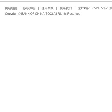
网站地图
|
版权声明
|
使用条款
|
联系我们
|
京ICP备10052455号-1
京
Copyright© BANK OF CHINA(BOC) All Rights Reserved.