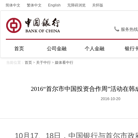
简体中文
繁体中文
English
无障碍浏览
关怀版
服务热线
首页
公司金融
个人金融
银行
当前位置：
首页
>
关于中行
>
媒体看中行
2016“首尔市中国投资合作周”活动在
2016-10-20
10月17、18日，中国银行与首尔市