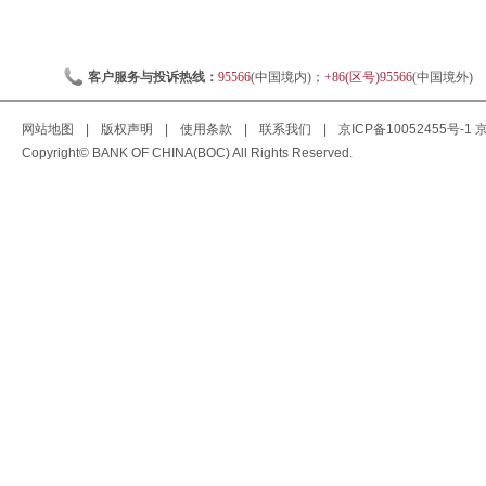
客户服务与投诉热线：
95566
(中国境内)；
+86(区号)95566
(中国境外)
网站地图
|
版权声明
|
使用条款
|
联系我们
|
京ICP备10052455号-1
京
Copyright© BANK OF CHINA(BOC) All Rights Reserved.