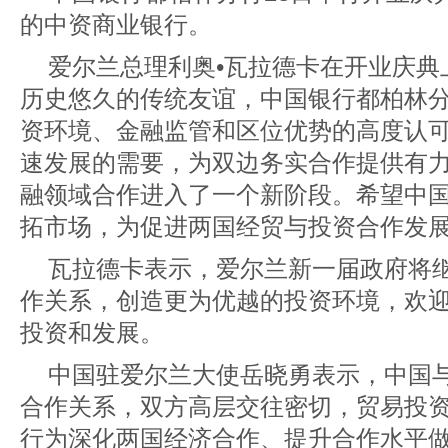
的中资商业银行。
爱尔兰总理利奥•瓦拉德卡在开业庆典
历史悠久的传统友谊，中国银行都柏林
资环境、金融监管和区位优势的高度认
速发展的需要，为双边务实合作提供有
融领域合作进入了一个新阶段。希望中
拓市场，为促进两国经贸与投资合作发
瓦拉德卡表示，爱尔兰新一届政府将
作关系，创造更为优越的投资环境，欢
投资和发展。
中国驻爱尔兰大使岳晓勇表示，中国
合作关系，双方高层交往密切，贸易投
行为深化两国经济合作、提升合作水平