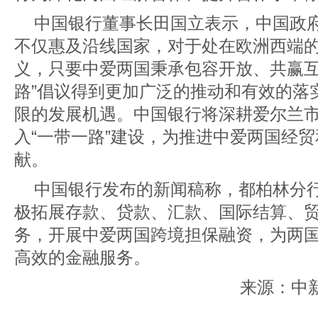
中国银行董事长田国立表示，中国政府
不仅惠及沿线国家，对于处在欧洲西端
义，只要中爱两国秉承包容开放、共赢互
路”倡议得到更加广泛的推动和有效的落
限的发展机遇。中国银行将深耕爱尔兰
入“一带一路”建设，为推进中爱两国经
献。
中国银行发布的新闻稿称，都柏林分
极拓展存款、贷款、汇款、国际结算、
务，开展中爱两国跨境担保融资，为两
高效的金融服务。
来源：中新社