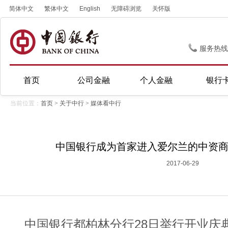
简体中文
繁体中文
English
无障碍浏览
关怀版
服务热线
首页
公司金融
个人金融
银行
当前位置：
首页
>
关于中行
>
媒体看中行
中国银行成为首家进入爱尔兰的中资
2017-06-29
中国银行都柏林分行28日举行开业庆