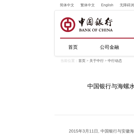
简体中文
繁体中文
English
无障碍浏
首页
公司金融
当前位置：
首页
>
关于中行
>
中行动态
中国银行与海螺水
2015年3月11日, 中国银行与