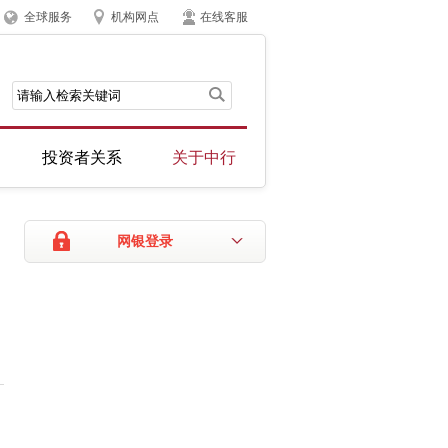
全球服务
机构网点
在线客服
投资者关系
关于中行
网银登录