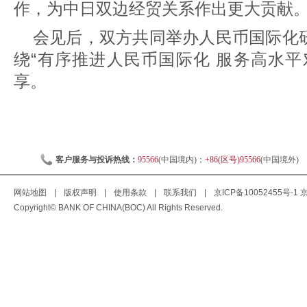
作，为中日双边经贸关系作出更大贡献
会见后，双方共同举办人民币国际化
绕“有序推进人民币国际化 服务高水平
享。
客户服务与投诉热线：
95566
(中国境内)；
+86(区号)95566
(中国境外)
网站地图
|
版权声明
|
使用条款
|
联系我们
|
京ICP备10052455号-1
京
Copyright© BANK OF CHINA(BOC) All Rights Reserved.