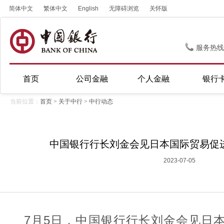
简体中文
繁体中文
English
无障碍浏览
关怀版
服务热线
首页
公司金融
个人金融
银行
当前位置：
首页
>
关于中行
>
中行动态
中国银行行长刘金会见日本国际贸易促
2023-07-05
7月5日，中国银行行长刘金会见日