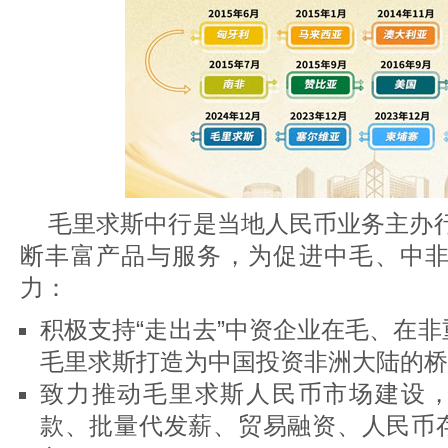
毛里求斯中行是当地人民币业务主办行
断丰富产品与服务，为促进中毛、中
力：
积极支持“走出去”中资企业在毛、在
毛里求斯打造为中国投资非洲大陆的桥
致力推动毛里求斯人民币市场建设
款、批量代发薪、贸易融资、人民币