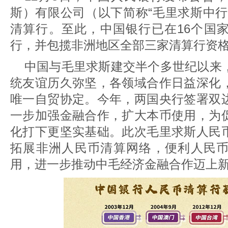
斯）有限公司（以下简称“毛里求斯中行
清算行。至此，中国银行已在16个国
行，并包揽非洲地区全部三家清算行资
中国与毛里求斯建交半个多世纪以来
统友谊历久弥坚，各领域合作日益深化
唯一自贸协定。今年，两国央行签署双
一步加强金融合作，扩大本币使用，为
化打下更坚实基础。此次毛里求斯人民
拓展非洲人民币清算网络，便利人民
用，进一步推动中毛经济金融合作迈上