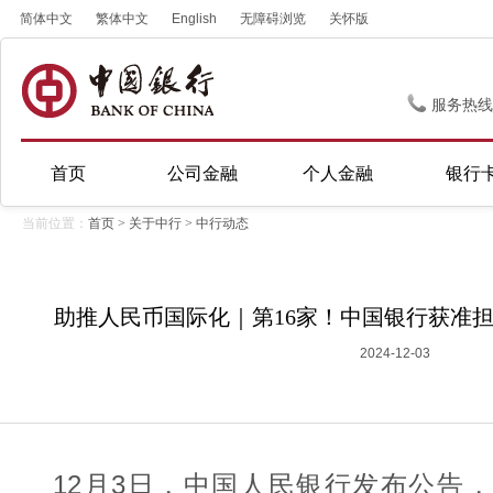
简体中文
繁体中文
English
无障碍浏览
关怀版
服务热线
首页
公司金融
个人金融
银行
当前位置：
首页
>
关于中行
>
中行动态
助推人民币国际化｜第16家！中国银行获准
2024-12-03
12月3日，中国人民银行发布公告