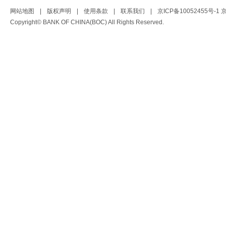
网站地图
|
版权声明
|
使用条款
|
联系我们
|
京ICP备10052455号-1
京
Copyright© BANK OF CHINA(BOC) All Rights Reserved.