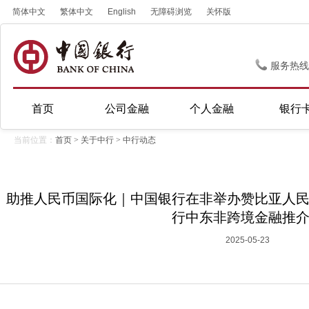
简体中文
繁体中文
English
无障碍浏览
关怀版
服务热线
首页
公司金融
个人金融
银行
当前位置：
首页
>
关于中行
>
中行动态
助推人民币国际化｜中国银行在非举办赞比亚人
行中东非跨境金融推
2025-05-23