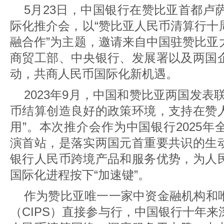
5月23日，中国银行在赞比亚首都卢萨
际化推介会，以“赞比亚人民币清算行十
融合作”为主题，邀请来自中国驻赞比亚
商贸工部、中央银行、发展署以及两国
动，共商人民币国际化新机遇。
2023年9月，中国和赞比亚两国发表
币结算创造良好的政策环境，支持在赞
用”。本次推介会作为中国银行2025
演首站，是落实两国元首重要共识的生
银行人民币跨境产品和服务优势，为人
国际化进程按下“加速键”。
作为赞比亚唯一一家中资金融机构和
（CIPS）直接参与行，中国银行十年