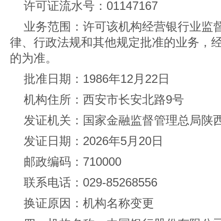
许可证流水号：01147167
业务范围：许可该机构经营银行业监
律、行政法规和其他规定批准的业务，
的为准。
批准日期：1986年12月22日
机构住所：西安市长安北路9号
发证机关：国家金融监督管理总局陕
发证日期：2026年5月20日
邮政编码：710000
联系电话：029-85268556
换证原因：机构名称变更