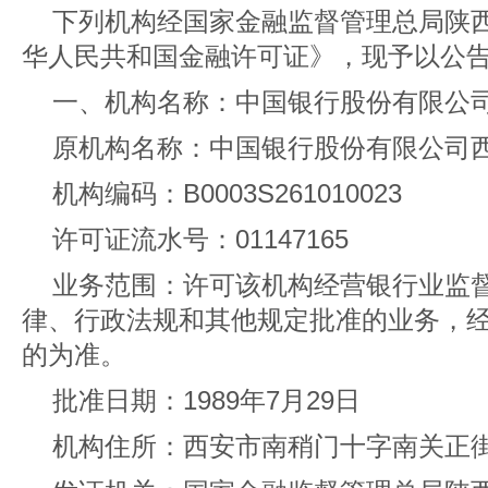
下列机构经国家金融监督管理总局陕
华人民共和国金融许可证》，现予以公
一、机构名称：中国银行股份有限公
原机构名称：中国银行股份有限公司
机构编码：B0003S261010023
许可证流水号：01147165
业务范围：许可该机构经营银行业监
律、行政法规和其他规定批准的业务，
的为准。
批准日期：1989年7月29日
机构住所：西安市南稍门十字南关正街