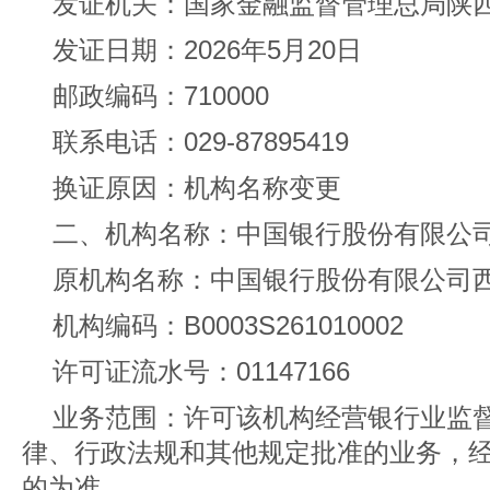
发证机关：国家金融监督管理总局陕
发证日期：2026年5月20日
邮政编码：710000
联系电话：029-87895419
换证原因：机构名称变更
二、机构名称：中国银行股份有限公
原机构名称：中国银行股份有限公司
机构编码：B0003S261010002
许可证流水号：01147166
业务范围：许可该机构经营银行业监
律、行政法规和其他规定批准的业务，
的为准。