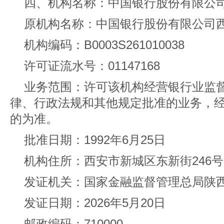
四、机构名称：中国银行股份有限公
原机构名称：中国银行股份有限公司
机构编码：B0003S261010038
许可证流水号：01147168
业务范围：许可该机构经营银行业监
律、行政法规和其他规定批准的业务，
的为准。
批准日期：1992年6月25日
机构住所：西安市新城区东新街246号
发证机关：国家金融监督管理总局陕
发证日期：2026年5月20日
邮政编码：710000