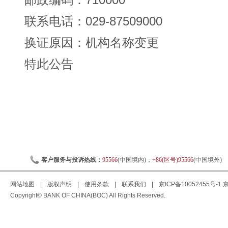
联系电话：029-87509000
换证原因：机构名称变更
特此公告
客户服务与投诉热线：
95566
(中国境内)；
+86(区号)95566
(中国境外)
网站地图
|
版权声明
|
使用条款
|
联系我们
|
京ICP备10052455号-1
京
Copyright© BANK OF CHINA(BOC) All Rights Reserved.