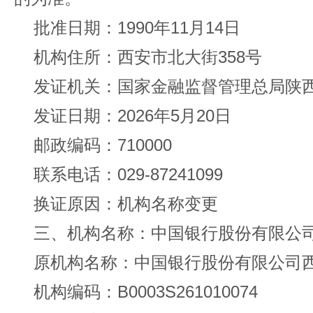
批准日期：1990年11月14日
机构住所：西安市北大街358号
发证机关：国家金融监督管理总局陕
发证日期：2026年5月20日
邮政编码：710000
联系电话：029-87241099
换证原因：机构名称变更
三、机构名称：中国银行股份有限公
原机构名称：中国银行股份有限公司
机构编码：B0003S261010074