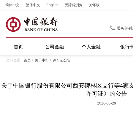
简体中文
繁体中文
English
无障碍浏览
关怀版
服务热线
首页
公司金融
个人金融
银行
当前位置：
首页
>
关于中行
>
许可证公告
关于中国银行股份有限公司西安碑林区支行等4家
许可证》的公告
2026-05-29