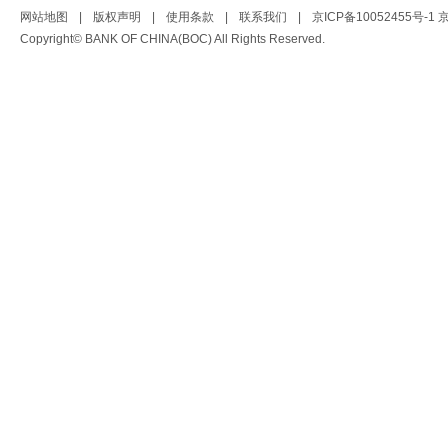
网站地图
|
版权声明
|
使用条款
|
联系我们
|
京ICP备10052455号-1
京
Copyright© BANK OF CHINA(BOC) All Rights Reserved.