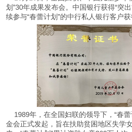
划”30年成果发布会。中国银行获得“突出
续参与“春蕾计划”的中行私人银行客户
1989年，在全国妇联的领导下，“春
金会正式发起，旨在扶助贫困地区失学女