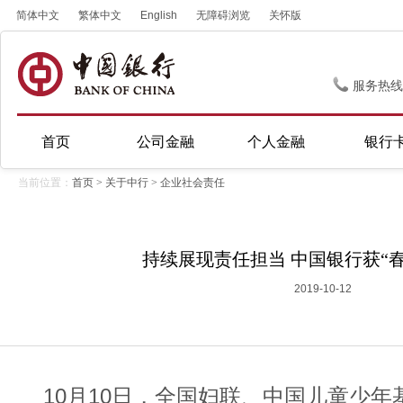
简体中文
繁体中文
English
无障碍浏览
关怀版
服务热线
首页
公司金融
个人金融
银行
当前位置：
首页
>
关于中行
>
企业社会责任
持续展现责任担当 中国银行获“
2019-10-12
10月10日，全国妇联、中国儿童少年