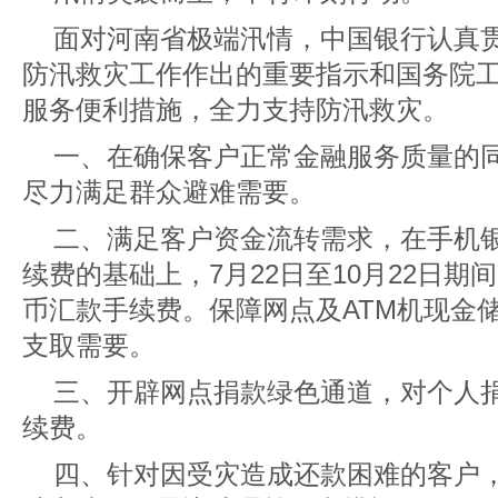
面对河南省极端汛情，中国银行认真
防汛救灾工作作出的重要指示和国务院
服务便利措施，全力支持防汛救灾。
一、在确保客户正常金融服务质量的
尽力满足群众避难需要。
二、满足客户资金流转需求，在手机
续费的基础上，7月22日至10月22日
币汇款手续费。保障网点及ATM机现金
支取需要。
三、开辟网点捐款绿色通道，对个人
续费。
四、针对因受灾造成还款困难的客户