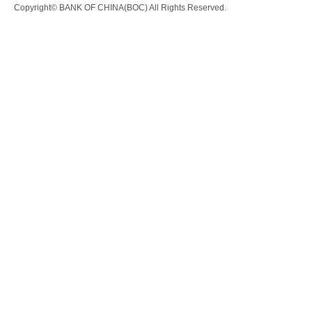
Copyright© BANK OF CHINA(BOC) All Rights Reserved.