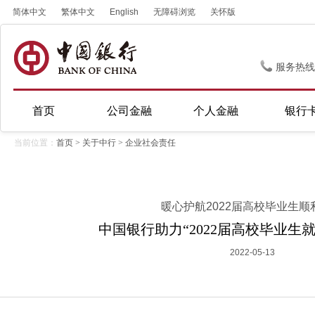
简体中文
繁体中文
English
无障碍浏览
关怀版
服务热线
首页
公司金融
个人金融
银行
当前位置：
首页
>
关于中行
>
企业社会责任
暖心护航2022届高校毕业生顺
中国银行助力“2022届高校毕业生
2022-05-13