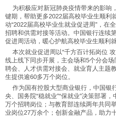
为积极应对新冠肺炎疫情带来的影响
键期，帮助更多2022届高校毕业生顺利
动“2022届高校毕业生就业促进周”，
招聘和供需对接等活动。中国银行连续
促进周活动，暖心护航高校毕业生顺利
本次就业促进周以“千方百计拓岗位 
线上线下同步开展，主会场和5个分会场
聘会、人才供需对接会、就业育人主题
生提供逾60多万个岗位。
作为国有控股大型商业银行，中国银
央、国务院“稳就业”“保就业”决策部署
万个招聘岗位；与教育部连续两年共同
业岗位27万余个；创新金融产品，助力