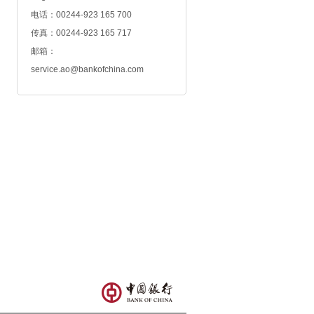
电话：00244-923 165 700
传真：00244-923 165 717
邮箱：
service.ao@bankofchina.com