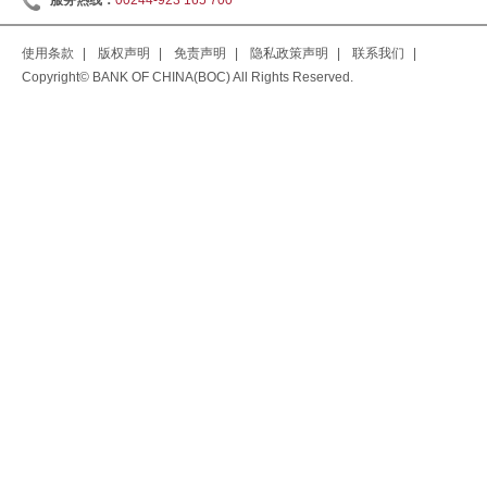
服务热线：
00244-923 165 700
使用条款
|
版权声明
|
免责声明
|
隐私政策声明
|
联系我们
|
Copyright© BANK OF CHINA(BOC) All Rights Reserved.