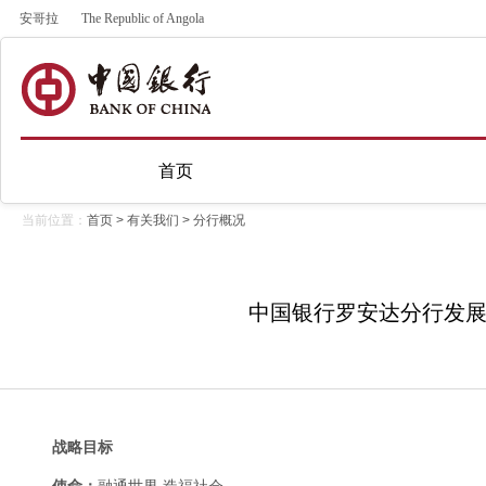
安哥拉
The Republic of Angola
首页
当前位置：
首页
>
有关我们
>
分行概况
中国银行罗安达分行发
战略目标