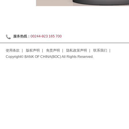
服务热线：
00244-923 165 700
使用条款
|
版权声明
|
免责声明
|
隐私政策声明
|
联系我们
|
Copyright© BANK OF CHINA(BOC) All Rights Reserved.