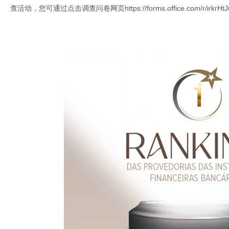
查活动，您可通过点击调查问卷网页
https://forms.office.com/r/irkrHt