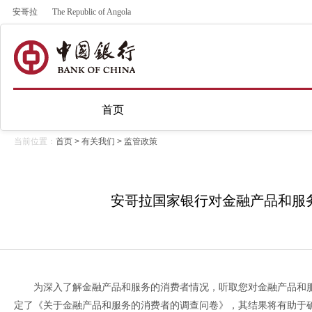
安哥拉
The Republic of Angola
首页
当前位置：
首页
>
有关我们
>
监管政策
安哥拉国家银行对金融产品和服
为深入了解金融产品和服务的消费者情况，听取您对金融产品和
定了《关于金融产品和服务的消费者的调查问卷》，其结果将有助于