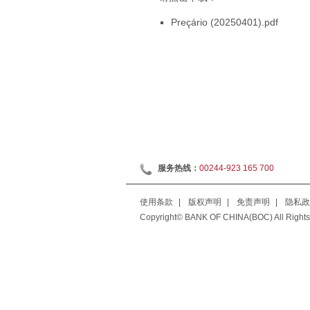
Preçário (20250401).pdf
服务热线：
00244-923 165 700
使用条款
|
版权声明
|
免责声明
|
隐私政
Copyright© BANK OF CHINA(BOC) All Rights