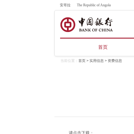
安哥拉
The Republic of Angola
首页
当前位置：
首页
>
实用信息
>
资费信息
请点击下载：