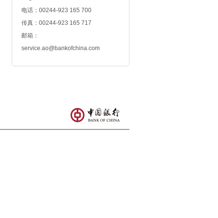
电话：00244-923 165 700
传真：00244-923 165 717
邮箱：
service.ao@bankofchina.com