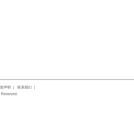
策声明
|
联系我们
|
 Reserved.