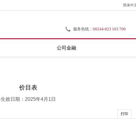
简体中
服务热线：
00244-923 165 700
公司金融
价目表
生效日期：2025年4月1日
打印