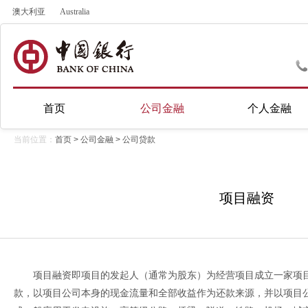
澳大利亚
Australia
首页
公司金融
个人金融
当前位置：
首页
>
公司金融
>
公司贷款
项目融资
项目融资即项目的发起人（通常为股东）为经营项目成立一家项
款，以项目公司本身的现金流量和全部收益作为还款来源，并以项目