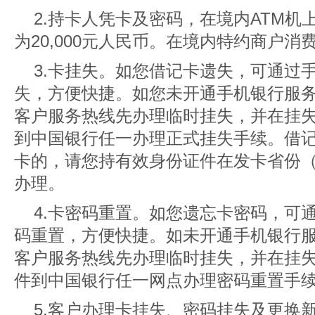
2.持卡人凭卡及密码，在境内ATM
为20,000元人民币。在境内特约商户
3.卡挂失。如您借记卡遗失，可通过
失，方便快捷。如您未开通手机银行服务的
客户服务热线先办理临时挂失，并在挂
到中国银行任一办理正式挂失手续。借
卡的，请您持有效身份证件在发卡省份
办理。
4.卡密码重置。如您遗忘卡密码，可
码重置，方便快捷。如未开通手机银行服务
客户服务热线先办理临时挂失，并在挂
件到中国银行任一网点办理密码重置手
5.客户办理卡挂失、密码挂失及更换