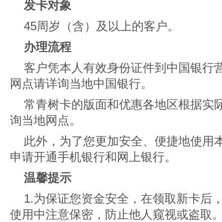
发卡对象
45周岁（含）及以上的客户。
办理流程
客户凭本人有效身份证件到中国银行
网点请详询当地中国银行。
常青树卡的版面和优惠各地区根据实
询当地网点。
此外，为了您更加安全、便捷地使用
申请开通手机银行和网上银行。
温馨提示
1.为保证您资金安全，在领取新卡后
使用中注意保密，防止他人窥视或盗取