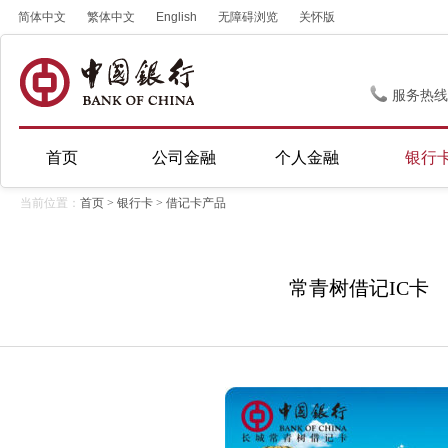
简体中文
繁体中文
English
无障碍浏览
关怀版
服务热线
首页
公司金融
个人金融
银行
当前位置：
首页
>
银行卡
>
借记卡产品
常青树借记IC卡