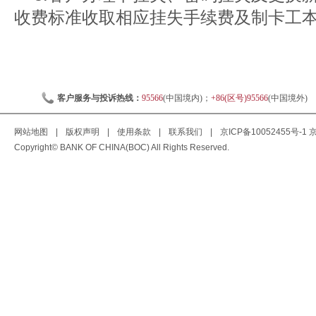
收费标准收取相应挂失手续费及制卡工
客户服务与投诉热线：
95566
(中国境内)；
+86(区号)95566
(中国境外)
网站地图
|
版权声明
|
使用条款
|
联系我们
|
京ICP备10052455号-1
京
Copyright© BANK OF CHINA(BOC) All Rights Reserved.