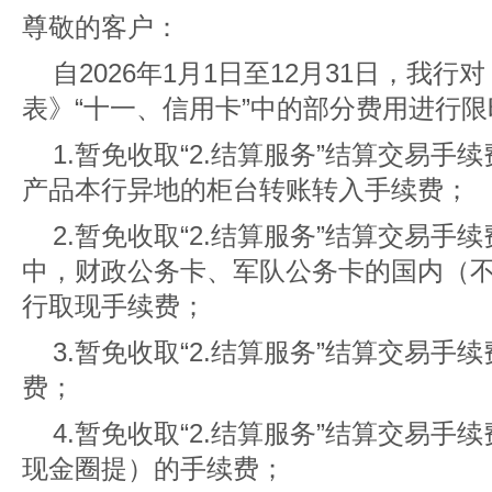
尊敬的客户：
自2026年1月1日至12月31日，我
表》“十一、信用卡”中的部分费用进行
1.暂免收取“2.结算服务”结算交易
产品本行异地的柜台转账转入手续费；
2.暂免收取“2.结算服务”结算交易手
中，财政公务卡、军队公务卡的国内（
行取现手续费；
3.暂免收取“2.结算服务”结算交易手
费；
4.暂免收取“2.结算服务”结算交易手
现金圈提）的手续费；