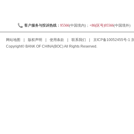
客户服务与投诉热线：
95566
(中国境内)；
+86(区号)95566
(中国境外)
网站地图
|
版权声明
|
使用条款
|
联系我们
|
京ICP备10052455号-1
京
Copyright© BANK OF CHINA(BOC) All Rights Reserved.