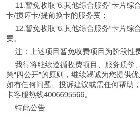
11.暂免收取“6.其他综合服务”卡片
卡/损坏卡/提前换卡的服务费；
12.暂免收取“6.其他综合服务”卡片
费。
注：上述项目暂免收费项目为阶段性
我行将继续遵循收费项目、服务质价
策“四公开”的原则，继续竭诚为您提供
如有任何问题、投诉建议或需任何帮助
卡客服热线4006695566。
特此公告