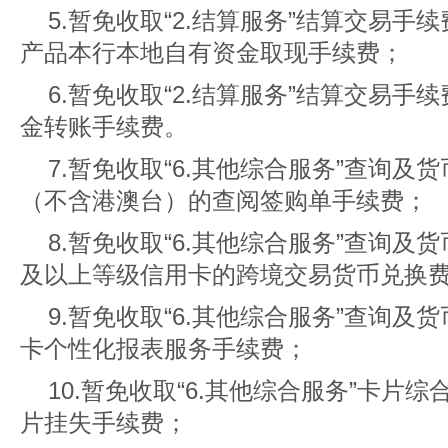
5.暂免收取“2.结算服务”结算交易
产品本行本地自有资金取现手续费；
6.暂免收取“2.结算服务”结算交易
金转账手续费。
7.暂免收取“6.其他综合服务”查询
（不含港澳台）的查阅签购单手续费；
8.暂免收取“6.其他综合服务”查询
及以上等级信用卡的跨境交易货币兑换
9.暂免收取“6.其他综合服务”查询
卡个性化报表服务手续费；
10.暂免收取“6.其他综合服务”卡片
片挂失手续费；