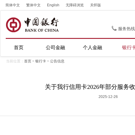
简体中文
繁体中文
English
无障碍浏览
关怀版
服务热线
首页
公司金融
个人金融
银行
当前位置：
首页
>
银行卡
>
公告信息
关于我行信用卡2026年部分服务
2025-12-26