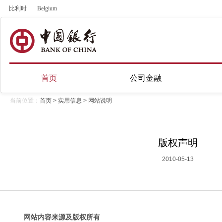
比利时
Belgium
首页
公司金融
当前位置：
首页
>
实用信息
>
网站说明
版权声明
2010-05-13
网站内容来源及版权所有