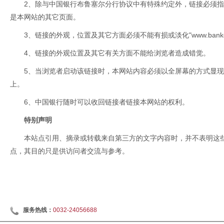
2、除与中国银行布鲁塞尔分行协议中有特殊约定外，链接必须指向
是本网站的其它页面。
3、链接的外观，位置及其它方面必须不能有损或淡化"
www.bank
4、链接的外观位置及其它有关方面不能给浏览者造成错觉。
5、当浏览者启动该链接时，本网站内容必须以全屏幕的方式显现，
上。
6、中国银行随时可以收回链接者链接本网站的权利。
特别声明
本站点引用、摘录或转载来自第三方的文字内容时，并不表明这
点，其目的只是供访问者交流与参考。
服务热线：
0032-24056688