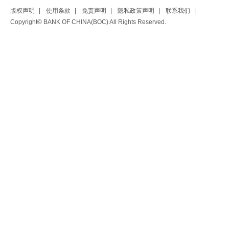
版权声明
|
使用条款
|
免责声明
|
隐私政策声明
|
联系我们
|
Copyright© BANK OF CHINA(BOC) All Rights Reserved.