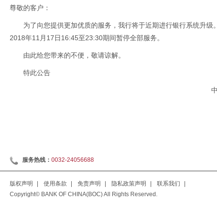
尊敬的客户：
为了向您提供更加优质的服务，我行将于近期进行银行系统升级
2018年11月17日16:45至23:30期间暂停全部服务。
由此给您带来的不便，敬请谅解。
特此公告
服务热线：
0032-24056688
版权声明
|
使用条款
|
免责声明
|
隐私政策声明
|
联系我们
|
Copyright© BANK OF CHINA(BOC) All Rights Reserved.