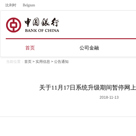
比利时
Belgium
首页
公司金融
当前位置：
首页
>
实用信息
>
公告通知
关于11月17日系统升级期间暂停网
2018-11-13