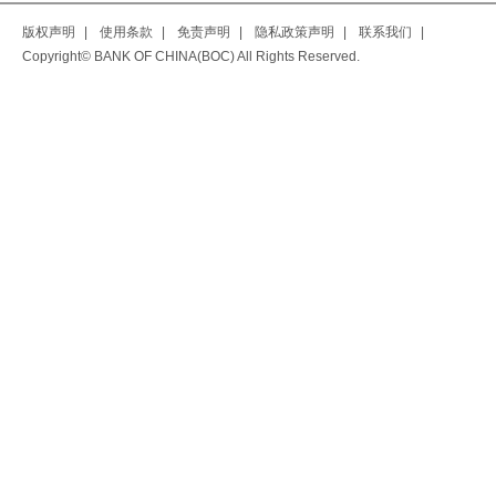
版权声明
|
使用条款
|
免责声明
|
隐私政策声明
|
联系我们
|
Copyright© BANK OF CHINA(BOC) All Rights Reserved.