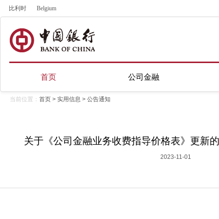
比利时
Belgium
首页
公司金融
当前位置：
首页
>
实用信息
>
公告通知
关于《公司金融业务收费指导价格表》更新的公
2023-11-01