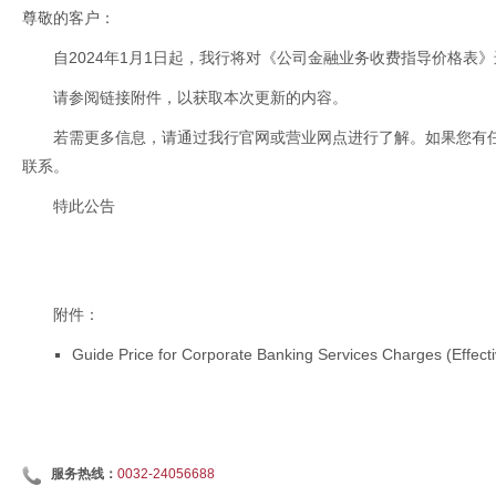
尊敬的客户：
自2024年1月1日起，我行将对《公司金融业务收费指导价格表
请参阅链接附件，以获取本次更新的内容。
若需更多信息，请通过我行官网或营业网点进行了解。如果您有任何疑问
联系。
特此公告
附件：
Guide Price for Corporate Banking Services Charges (Effecti
服务热线：
0032-24056688