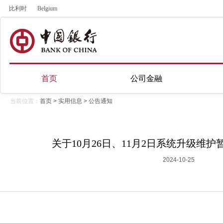
比利时
Belgium
首页
公司金融
当前位置：
首页
>
实用信息
>
公告通知
关于10月26日、11月2日系统升级维
2024-10-25