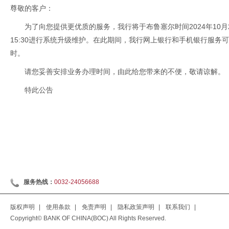
尊敬的客户：
为了向您提供更优质的服务，我行将于布鲁塞尔时间2024年10月26日13
15:30进行系统升级维护。在此期间，我行网上银行和手机银行服务
时。
请您妥善安排业务办理时间，由此给您带来的不便，敬请谅解。
特此公告
服务热线：
0032-24056688
版权声明
|
使用条款
|
免责声明
|
隐私政策声明
|
联系我们
|
Copyright© BANK OF CHINA(BOC) All Rights Reserved.