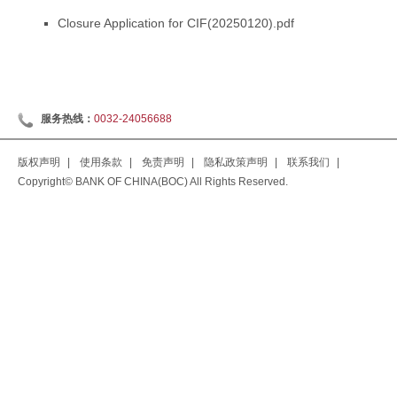
Closure Application for CIF(20250120).pdf
服务热线：
0032-24056688
版权声明
|
使用条款
|
免责声明
|
隐私政策声明
|
联系我们
|
Copyright© BANK OF CHINA(BOC) All Rights Reserved.