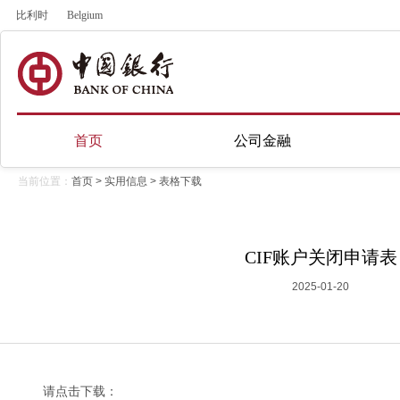
比利时
Belgium
首页
公司金融
当前位置：
首页
>
实用信息
>
表格下载
CIF账户关闭申请表
2025-01-20
请点击下载：