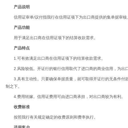
产品说明
信用证审单/议付指我行在信用证项下为出口商提供的集单据审核
产品功能
用于满足出口商在信用证项下的结算收款需求。
产品特点
1.可有效满足出口商在信用证项下的结算收款需求。
2.风险较低。开证行的银行信用取代了进口商的商业信用，为出
3.具有主动性。只要确保单据质量，就可取得开证行的无条件付
制之下。
4.费用转嫁。信用证费用可由进口商承担，对出口商较为有利。
收费标准
按照我行有关规定确定的收费原则和费率执行。
适用客户