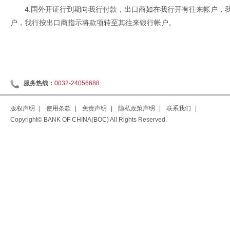
4.国外开证行到期向我行付款，出口商如在我行开有往来帐户，
户，我行按出口商指示将款项转至其往来银行帐户。
服务热线：
0032-24056688
版权声明
|
使用条款
|
免责声明
|
隐私政策声明
|
联系我们
|
Copyright© BANK OF CHINA(BOC) All Rights Reserved.