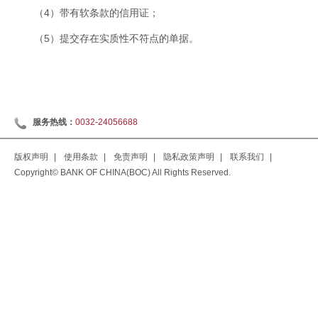
（4）带有软条款的信用证；
（5）提交存在实质性不符点的单据。
服务热线：
0032-24056688
版权声明
|
使用条款
|
免责声明
|
隐私政策声明
|
联系我们
|
Copyright© BANK OF CHINA(BOC) All Rights Reserved.