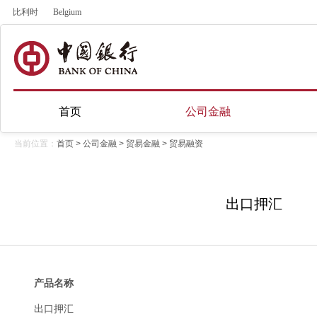
比利时
Belgium
首页
公司金融
当前位置：
首页
>
公司金融
>
贸易金融
>
贸易融资
出口押汇
产品名称
出口押汇