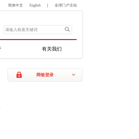
简体中文
English
|
全球门户主站
行
有关我们
网银登录