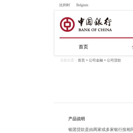
比利时
Belgium
首页
当前位置：
首页
>
公司金融
>
公司贷款
产品说明
银团贷款是由两家或多家银行按相