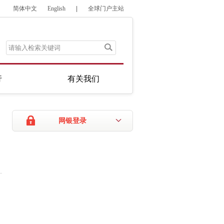
简体中文
English
|
全球门户主站
行
有关我们
网银登录