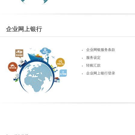
企业网上银行
企业网银服务条款
服务设定
转账汇款
企业网上银行登录