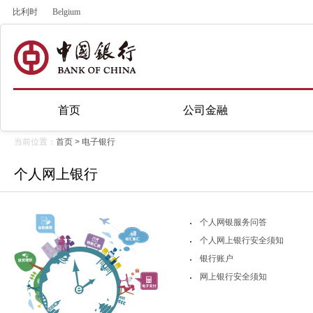
比利时
Belgium
首页
公司金融
当前位置：
首页
>
电子银行
个人网上银行
个人网银服务问答
个人网上银行安全须知
银行账户
网上银行安全须知