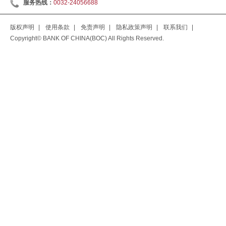
服务热线：
0032-24056688
版权声明
|
使用条款
|
免责声明
|
隐私政策声明
|
联系我们
|
Copyright© BANK OF CHINA(BOC) All Rights Reserved.