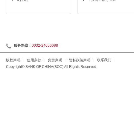
服务热线：
0032-24056688
版权声明
|
使用条款
|
免责声明
|
隐私政策声明
|
联系我们
|
Copyright© BANK OF CHINA(BOC) All Rights Reserved.