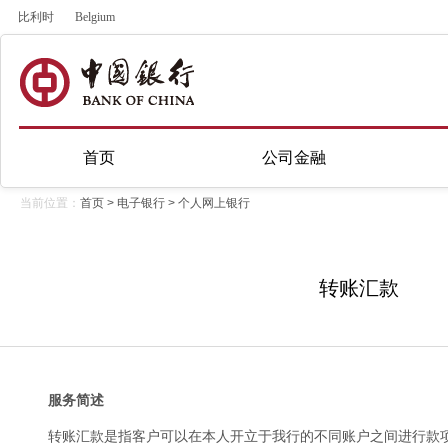
比利时
Belgium
首页
公司金融
当前位置：
首页
>
电子银行
>
个人网上银行
转账汇款
服务简述
转账汇款是指客户可以在本人开立于我行的不同账户之间进行款