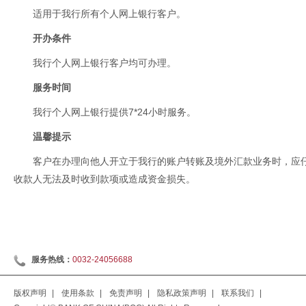
适用于我行所有个人网上银行客户。
开办条件
我行个人网上银行客户均可办理。
服务时间
我行个人网上银行提供7*24小时服务。
温馨提示
客户在办理向他人开立于我行的账户转账及境外汇款业务时，应
收款人无法及时收到款项或造成资金损失。
服务热线：
0032-24056688
版权声明
|
使用条款
|
免责声明
|
隐私政策声明
|
联系我们
|