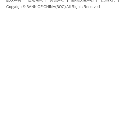
版权声明
|
使用条款
|
免责声明
|
隐私政策声明
|
联系我们
|
Copyright© BANK OF CHINA(BOC) All Rights Reserved.