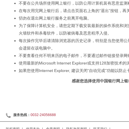
不要在公共场所使用网上银行，以防公用计算机装有恶意监测
在每次用完网上银行后，请点击页面右上角的“退出”按钮，再
切勿在退出网上银行服务之前离开电脑。
为了保障计算机安全，请您定期下载安装最新的操作系统和浏
火墙软件和杀毒软件，以防被病毒及恶意程序入侵。
每次操作完毕后请清除浏览器的历史记录，特别是当您使用公
会遗留在该电脑中。
不要查看任何不明来历的电子邮件，不要通过邮件链接登录网
使用最新的Microsoft Internet Explorer或支持128加密
如果您使用Internet Explorer, 建议关闭“自动完成”功能
感谢您选择使用中国银行网上银
服务热线：
0032-24056688