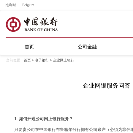
比利时
Belgium
首页
公司金融
当前位置：
首页
>
电子银行
>
企业网上银行
企业网银服务问答
1. 如何开通公司网上银行服务？
只要贵公司在中国银行布鲁塞尔分行拥有公司账户（必须为非休