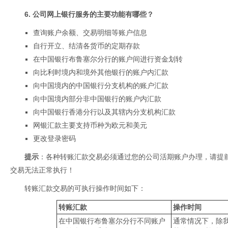
6. 公司网上银行服务的主要功能有哪些？
查询账户余额、交易明细等账户信息
自行开立、结清各货币的定期存款
在中国银行布鲁塞尔分行的账户间进行资金划转
向比利时境内和境外其他银行的账户内汇款
向中国境内的中国银行分支机构的账户汇款
向中国境内部分非中国银行的账户内汇款
向中国银行香港分行以及其辖内分支机构汇款
网银汇款主要支持币种为欧元和美元
更改登录密码
提示
：
各种转账汇款交易必须通过您的公司活期账户办理，请提
交易无法正常执行！
转账汇款交易的可执行操作时间如下：
转账汇款
操作时间
在中国银行布鲁塞尔分行不同账户
通常情况下，除