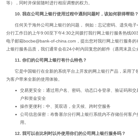
等），同时并保留随时进行相应调整的权力。
10. 我在公司网上银行使用过程中遇到问题时，该如何获得帮助
任何关于海外公司网上银行的问题， 例如：忘记密码、遗失电子
分行工作日的上午9:00至下午4:30之间拨打我行网上银行服务热线0032
电子邮箱
bocbe@bank-of-china.com
，提出您对我行网上银行服务的
上银行服务品质，我们通常会在24小时内回复您的邮件（遇周末及公
11. 你们的公司网上银行有什么特色？
它是中国银行在全新的系统平台上开发的网上银行产品，采用了
为客户带来全新的使用体验。
交易更安全：通过用户名、密码、动态口令登录、验证码和交
户和资金安全
操作更便利：中、英双语，全天候、跨时空服务
公司信息保密：布鲁塞尔分行网上银行系统内不存储任何客户
用。
12. 我可以在比利时以外使用你们的公司网上银行服务吗？