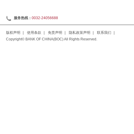
服务热线：
0032-24056688
版权声明
|
使用条款
|
免责声明
|
隐私政策声明
|
联系我们
|
Copyright© BANK OF CHINA(BOC) All Rights Reserved.