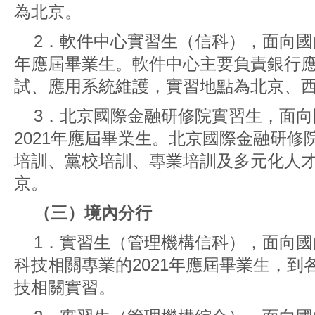
為北京。
2．軟件中心實習生（信科），面向國內
年應屆畢業生。軟件中心主要負責銀行
試、應用系統維護，實習地點為北京、
3．北京國際金融研修院實習生，面
2021年應屆畢業生。北京國際金融研
培訓、黨校培訓、專業培訓及多元化人
京。
（三）境內分行
1．實習生（管理機構信科），面向
科技相關專業的2021年應屆畢業生，
技相關實習。