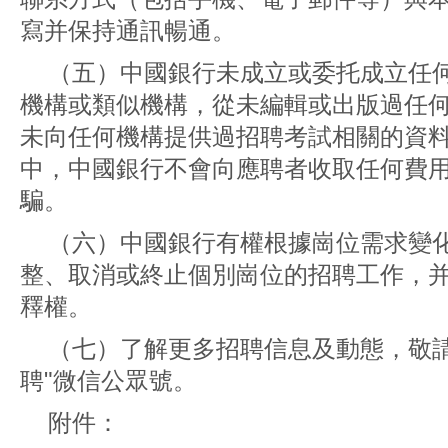
寫并保持通訊暢通。
（五）中國銀行未成立或委托成立任
機構或類似機構，從未編輯或出版過任
未向任何機構提供過招聘考試相關的資
中，中國銀行不會向應聘者收取任何費
騙。
（六）中國銀行有權根據崗位需求變
整、取消或終止個別崗位的招聘工作，
釋權。
（七）了解更多招聘信息及動態，敬請
聘"微信公眾號。
附件：