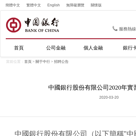
簡體中文
繁體中文
English
無障礙瀏覽
關懷版
服務熱線
首頁
公司金融
個人金融
銀行
當前位置：
首頁
>
關于中行
>
招聘公告
中國銀行股份有限公司2020年
2020-03-20
中國銀行股份有限公司（以下簡稱"中