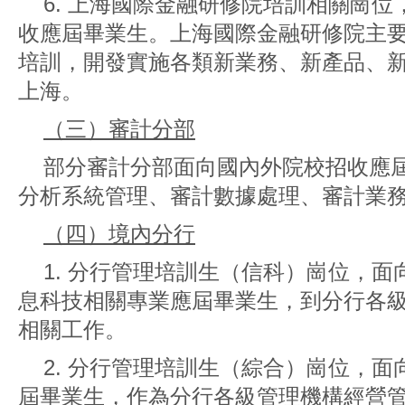
6. 上海國際金融研修院培訓相關崗
收應屆畢業生。上海國際金融研修院主
培訓，開發實施各類新業務、新產品、
上海。
（三）審計分部
部分審計分部面向國內外院校招收應
分析系統管理、審計數據處理、審計業
（四）境內分行
1. 分行管理培訓生（信科）崗位，
息科技相關專業應屆畢業生，到分行各
相關工作。
2. 分行管理培訓生（綜合）崗位，
屆畢業生，作為分行各級管理機構經營