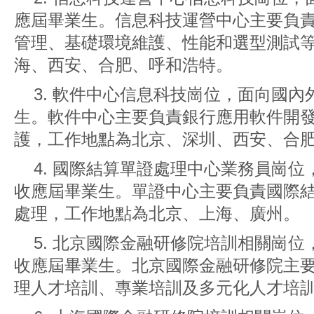
應屆畢業生。信息科技運營中心主要負
管理、基礎環境維護、性能和選型測試
海、西安、合肥、呼和浩特。
3. 軟件中心信息科技崗位，面向國
生。軟件中心主要負責銀行應用軟件開
護，工作地點為北京、深圳、西安、合
4. 國際結算單證處理中心業務員崗
收應屆畢業生。單證中心主要負責國際
處理，工作地點為北京、上海、廣州。
5. 北京國際金融研修院培訓相關崗
收應屆畢業生。北京國際金融研修院主
理人才培訓、專業培訓及多元化人才培