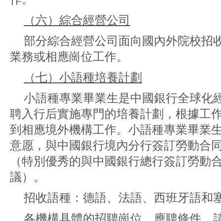
（六）綜合經營公司
部分綜合經營公司面向國內外院校招
業務或相應崗位工作。
（七）小語種培養計劃
小語種專業畢業生是中國銀行全球化
聘入行后實施專門的培養計劃，根據工
到相應境外機構工作。小語種專業畢業
意愿，與中國銀行境內分行簽訂勞動合
（特別優秀的與中國銀行總行簽訂勞動
議）。
招收語種：德語、法語、西班牙語和
各機構具體的招聘崗位、應聘條件，