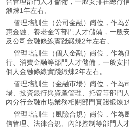
合管理部門人才儲備，一般安排在總行
鍛煉1年左右。
管理培訓生（公司金融）崗位，作為
惠金融、養老金等部門人才儲備，一般
及公司金融條線實踐鍛煉2年左右。
管理培訓生（個人金融）崗位，作為
行、消費金融等部門人才儲備，一般安
個人金融條線實踐鍛煉2年左右。
管理培訓生（金融市場）崗位，作為
場、投資銀行與資產管理、托管等部門
內分行金融市場業務相關部門實踐鍛煉1
管理培訓生（風險合規）崗位，作為
信管理、法律合規、內部控制等部門人