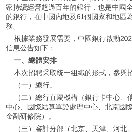
家持續經營超過百年的銀行，也是中國
的銀行，在中國內地及61個國家和地區
務。
根據業務發展需要，中國銀行啟動20
信息公告如下：
一、總體安排
本次招聘采取統一組織的形式，參與
（一）總行。
（二）總行直屬機構（銀行卡中心、
中心、國際結算單證處理中心、北京國
金融研修院）。
（三）審計分部（北京、天津、河北