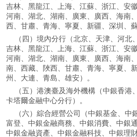
吉林、黑龍江、上海、江蘇、浙江、安
河南、湖北、湖南、廣東、廣西、海南
西、甘肅、青海、寧夏、新疆、深圳、
（四）境內分行（北京、天津、河北
吉林、黑龍江、上海、江蘇、浙江、安
河南、湖北、湖南、廣東、廣西、海南
南、西藏、陜西、甘肅、青海、寧夏、
州、大連、青島、雄安）。
（五）港澳臺及海外機構（中銀香港
卡塔爾金融中心分行）。
（六）綜合經營公司（中銀基金、中
富登、中銀金融商務、中銀消費、中銀
中銀金融資產、中銀金融科技、中銀理