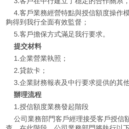
3.客戶在中行建立了穩定的合作關系
4.客戶業務經營特點與授信額度操作
夠得到我行全面有效監督；
5.客戶擔保方式滿足我行要求。
提交材料
1.企業營業執照；
2.貸款卡；
3.企業財務報表及中行要求提供的其
辦理流程
1.授信額度業務發起階段
公司業務部門客戶經理接受客戶授信
查。在此階段，公司業務部門將執行以