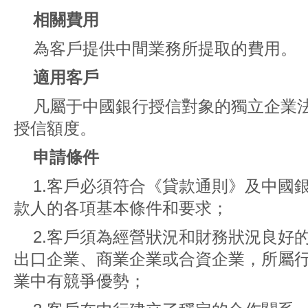
相關費用
為客戶提供中間業務所提取的費用。
適用客戶
凡屬于中國銀行授信對象的獨立企業
授信額度。
申請條件
1.客戶必須符合《貸款通則》及中國
款人的各項基本條件和要求；
2.客戶須為經營狀況和財務狀況良好
出口企業、商業企業或合資企業，所屬
業中有競爭優勢；