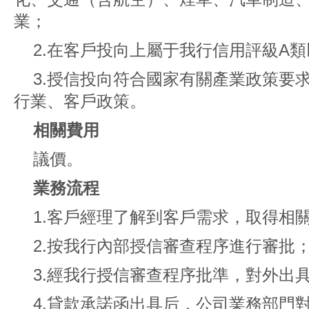
業；
2.在客戶投向上屬于我行信用評級A
3.授信投向符合國家有關產業政策要
行業、客戶政策。
相關費用
議價。
業務流程
1.客戶經理了解到客戶需求，取得相
2.按我行內部授信審查程序進行審批
3.經我行授信審查程序批準，對外出
4.貸款承諾函出具后，公司業務部門