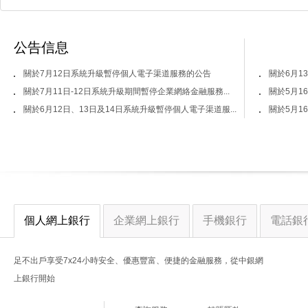
公告信息
關於7月12日系統升級暫停個人電子渠道服務的公告
關於6月1
關於7月11日-12日系統升級期間暫停企業網絡金融服務...
關於5月1
關於6月12日、13日及14日系統升級暫停個人電子渠道服...
關於5月1
個人網上銀行
企業網上銀行
手機銀行
電話銀
足不出戶享受7x24小時安全、優惠豐富、便捷的金融服務，從中銀網
上銀行開始