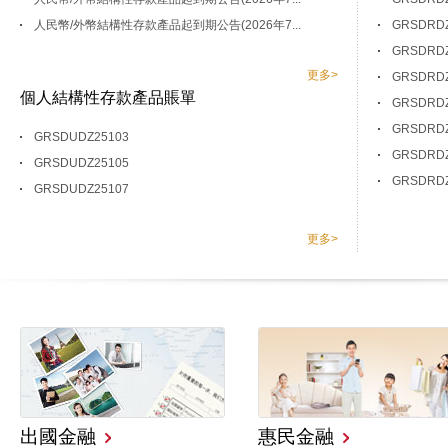
人民幣/外幣結構性存款產品起到期公告(2026年7...
GRSDRD
GRSDRD
更多>
GRSDRD
個人結構性存款產品賬單
GRSDRD
GRSDRD
GRSDUDZ25103
GRSDRD
GRSDUDZ25105
GRSDRD
GRSDUDZ25107
更多>
出國金融
惠民金融