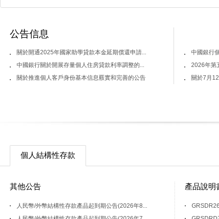
公告信息
關於開通2025年國家助學貸款本金延期償還申請...
中國銀行個
中國銀行關於開展存量個人住房貸款利率調整的...
2026年
關於推進個人客戶身份基本信息覈實和完善的公告
關於7月1
個人結構性存款
其他公告
產品說明
人民幣/外幣結構性存款產品起到期公告(2026年8...
GRSDR2
人民幣/外幣結構性存款產品起到期公告(2026年7...
GRSDRD