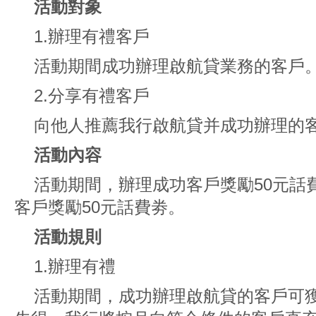
活動對象
1.辦理有禮客戶
活動期間成功辦理啟航貸業務的客戶
2.分享有禮客戶
向他人推薦我行啟航貸并成功辦理的
活動內容
活動期間，辦理成功客戶獎勵50元話
客戶獎勵50元話費劵。
活動規則
1.辦理有禮
活動期間，成功辦理啟航貸的客戶可