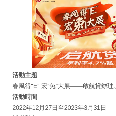
活動主題
春風得“E” 宏“兔”大展——啟航貸辦
活動時間
2022年12月27日至2023年3月31日