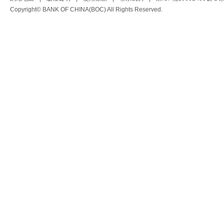
Copyright© BANK OF CHINA(BOC) All Rights Reserved.