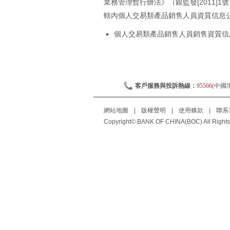
業務管理暫行辦法》（銀監發[2011]1
轄內個人交易類產品銷售人員資質信息
個人交易類產品銷售人員銷售資質信息(截
客戶服務與投訴熱線：
95566
(中國
網站地圖
|
版權聲明
|
使用條款
|
聯系
Copyright© BANK OF CHINA(BOC) All Rights