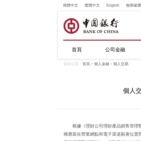
簡體中文
繁體中文
English
無障礙瀏
首頁
公司金融
當前位置：
首頁
>
個人金融
>
個人交易
個人
根據《理財公司理財產品銷售管理暫行
構應當在營業網點和電子渠道顯著位置