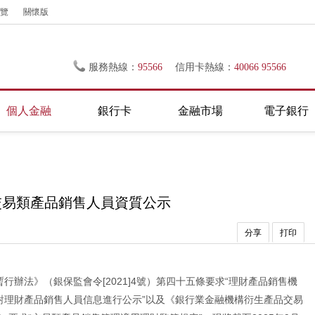
覽
關懷版
服務熱線：
95566
信用卡熱線：
40066 95566
個人金融
銀行卡
金融市場
電子銀行
交易類產品銷售人員資質公示
分享
打印
辦法》（銀保監會令[2021]4號）第四十五條要求“理財產品銷售機
對理財產品銷售人員信息進行公示”以及《銀行業金融機構衍生產品交易