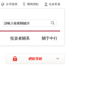
全球服務
機構網點
在線客服
投資者關系
關于中行
網銀登錄