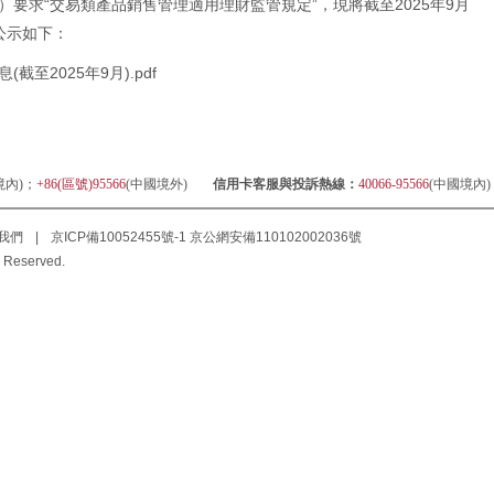
號）要求“交易類產品銷售管理適用理財監管規定”，現將截至2025年9月
公示如下：
至2025年9月).pdf
境內)；
+86(區號)95566
(中國境外)
信用卡客服與投訴熱線：
40066-95566
(中國境內
我們
|
京ICP備10052455號-1
京公網安備110102002036號
 Reserved.