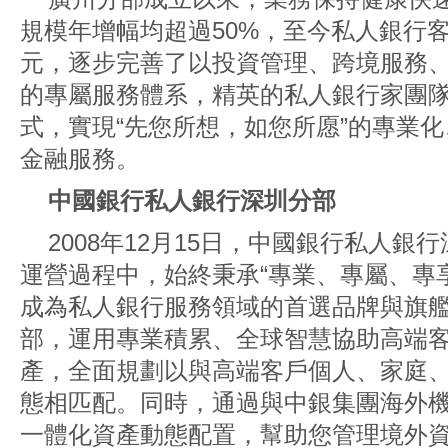
規模年增幅均超過50%，至今私人銀行客
元，逐步完善了以投資管理、跨境服務
的專屬服務體系，精英的私人銀行家團隊通過
式，實現“先您所想，如您所愿”的專業
金融服務。
中國銀行私人銀行深圳分部
2008年12月15日，中國銀行私人
運營過程中，始終秉承“專業、專屬、專
成為私人銀行服務領域的首選品牌與旗
部，運用專業積累、全球智慧協助高端
產，全面規劃以與高端客戶個人、家庭
態相匹配。同時，通過與中銀集團海外
一體化資產動態配置，幫助您管理境外