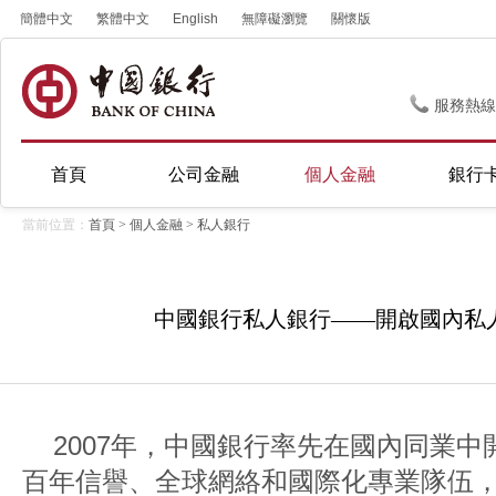
簡體中文
繁體中文
English
無障礙瀏覽
關懷版
服務熱線
首頁
公司金融
個人金融
銀行
當前位置：
首頁
>
個人金融
>
私人銀行
中國銀行私人銀行——開啟國內私
2007年，中國銀行率先在國內同業
百年信譽、全球網絡和國際化專業隊伍