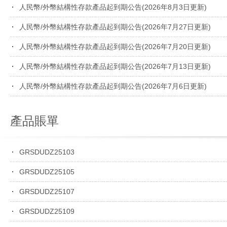
人民幣/外幣結構性存款產品起到期公告(2026年8月3日更新)
人民幣/外幣結構性存款產品起到期公告(2026年7月27日更新)
人民幣/外幣結構性存款產品起到期公告(2026年7月20日更新)
人民幣/外幣結構性存款產品起到期公告(2026年7月13日更新)
人民幣/外幣結構性存款產品起到期公告(2026年7月6日更新)
產品賬單
GRSDUDZ25103
GRSDUDZ25105
GRSDUDZ25107
GRSDUDZ25109