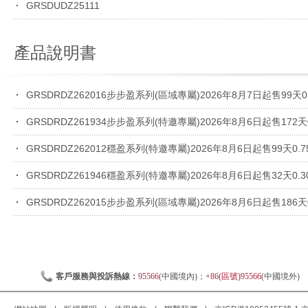
GRSDUDZ25111
產品說明書
GRSDRDZ262016步步盈系列(區域專屬)2026年8月7日起售99天0.7
GRSDRDZ261934步步盈系列(特邀專屬)2026年8月6日起售172天0.
GRSDRDZ262012穩盈系列(特邀專屬)2026年8月6日起售99天0.75
GRSDRDZ261946穩盈系列(特邀專屬)2026年8月6日起售32天0.30
GRSDRDZ262015步步盈系列(區域專屬)2026年8月6日起售186天0.
客戶服務與投訴熱線：
95566
(中國境內)；
+86(區號)95566
(中國境外)