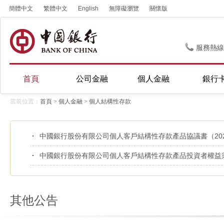
簡體中文
繁體中文
English
無障礙瀏覽
關懷版
服務熱線
首頁
公司金融
個人金融
銀行
當前位置：
首頁
>
個人金融
>
個人結構性存款
中國銀行股份有限公司個人客戶結構性存款產品協議書（20
中國銀行股份有限公司個人客戶結構性存款產品投資者權益須
其他公告