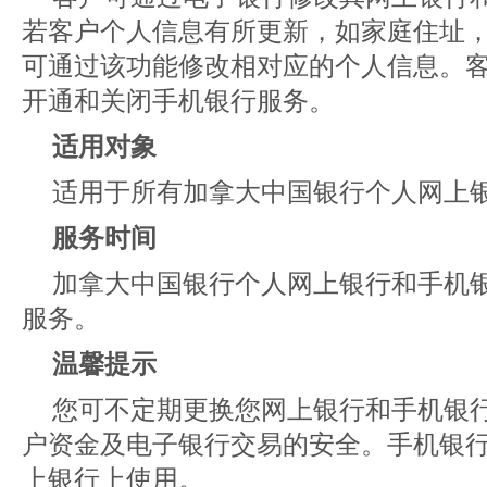
若客户个人信息有所更新，如家庭住址
可通过该功能修改相对应的个人信息。
开通和关闭手机银行服务。
适用对象
适用于所有加拿大中国银行个人网上
服务时间
加拿大中国银行个人网上银行和手机银行为
服务。
温馨提示
您可不定期更换您网上银行和手机银
户资金及电子银行交易的安全。手机银
上银行上使用。