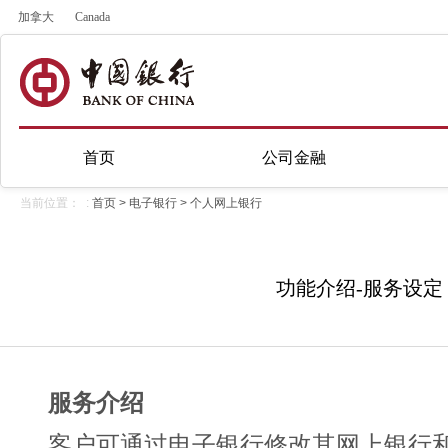
加拿大
Canada
首页
公司金融
当前位置： :
首页
>
电子银行
>
个人网上银行
功能介绍-服务设定
服务介绍
客户可通过电子银行修改其网上银行