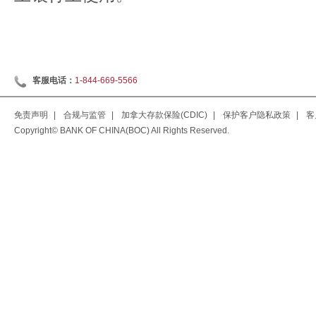
客服电话：
1-844-669-5566
免责声明
|
合规与监管
|
加拿大存款保险(CDIC)
|
保护客户隐私政策
|
客
Copyright© BANK OF CHINA(BOC) All Rights Reserved.