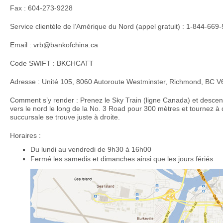
Fax : 604-273-9228
Service clientèle de l’Amérique du Nord (appel gratuit) : 1-844-669
Email : vrb@bankofchina.ca
Code SWIFT : BKCHCATT
Adresse : Unité 105, 8060 Autoroute Westminster, Richmond, BC 
Comment s’y render : Prenez le Sky Train (ligne Canada) et descen
vers le nord le long de la No. 3 Road pour 300 mètres et tournez à 
succursale se trouve juste à droite.
Horaires :
Du lundi au vendredi de 9h30 à 16h00
Fermé les samedis et dimanches ainsi que les jours fériés