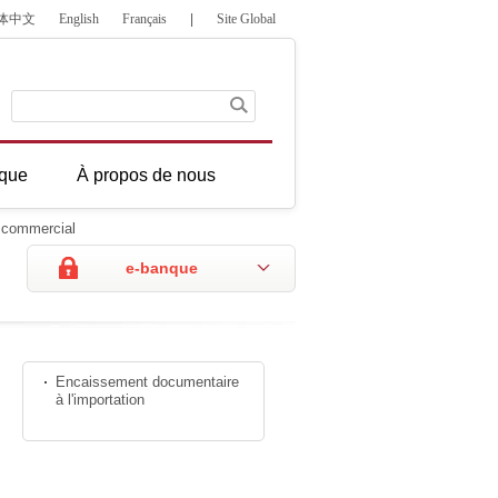
体中文
English
Français
|
Site Global
que
À propos de nous
 commercial
e-banque
Encaissement documentaire
à l'importation