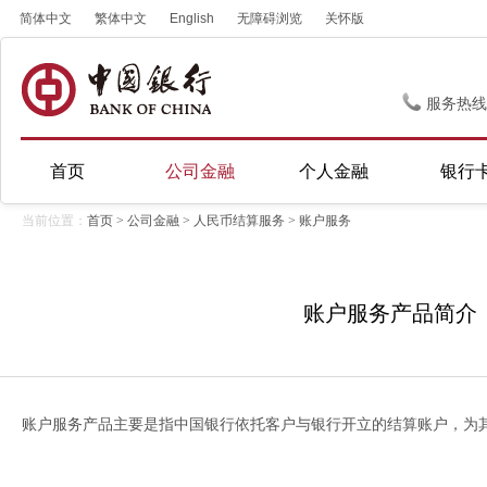
简体中文
繁体中文
English
无障碍浏览
关怀版
服务热线
首页
公司金融
个人金融
银行
当前位置：
首页
>
公司金融
>
人民币结算服务
>
账户服务
账户服务产品简介
账户服务产品主要是指中国银行依托客户与银行开立的结算账户，为