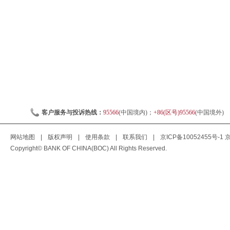
客户服务与投诉热线：
95566
(中国境内)；
+86(区号)95566
(中国境外)
网站地图
|
版权声明
|
使用条款
|
联系我们
|
京ICP备10052455号-1
京
Copyright© BANK OF CHINA(BOC) All Rights Reserved.