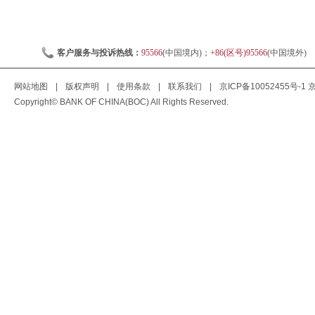
客户服务与投诉热线：
95566
(中国境内)；
+86(区号)95566
(中国境外)
网站地图
|
版权声明
|
使用条款
|
联系我们
|
京ICP备10052455号-1
京
Copyright© BANK OF CHINA(BOC) All Rights Reserved.