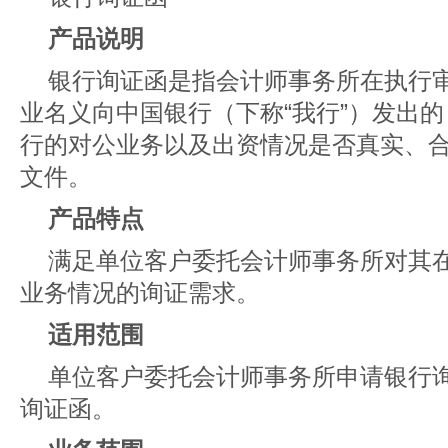
产品说明
银行询证函是指会计师事务所在执行
业名义向中国银行（下称“我行”）发出
行的对公业务以及出资情况是否真实、
文件。
产品特点
满足单位客户委托会计师事务所对其
业务情况的询证需求。
适用范围
单位客户委托会计师事务所申请银行
询证函。