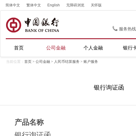
简体中文
繁体中文
English
无障碍浏览
关怀版
服务热线
首页
公司金融
个人金融
银行
当前位置：
首页
>
公司金融
>
人民币结算服务
>
账户服务
银行询证函
产品名称
银行询证函