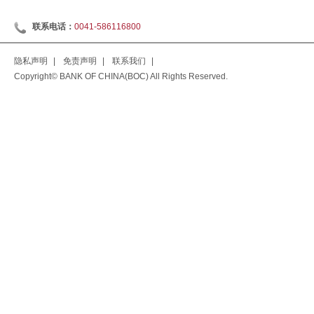
联系电话：
0041-586116800
隐私声明
|
免责声明
|
联系我们
|
Copyright© BANK OF CHINA(BOC) All Rights Reserved.