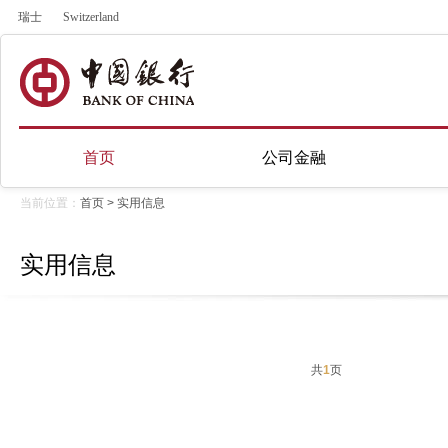
瑞士
Switzerland
首页
公司金融
当前位置：
首页
>
实用信息
实用信息
共
1
页